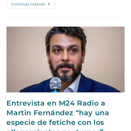
Continuar Leyendo
Entrevista en M24 Radio a
Martin Fernández “hay una
especie de fetiche con los