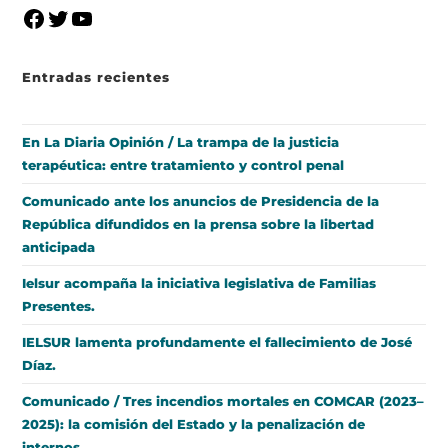
Entradas recientes
En La Diaria Opinión / La trampa de la justicia
terapéutica: entre tratamiento y control penal
Comunicado ante los anuncios de Presidencia de la
República difundidos en la prensa sobre la libertad
anticipada
Ielsur acompaña la iniciativa legislativa de Familias
Presentes.
IELSUR lamenta profundamente el fallecimiento de José
Díaz.
Comunicado / Tres incendios mortales en COMCAR (2023–
2025): la comisión del Estado y la penalización de
internos.