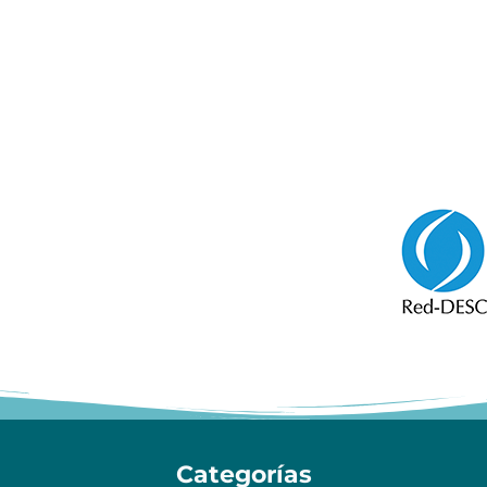
Categorías