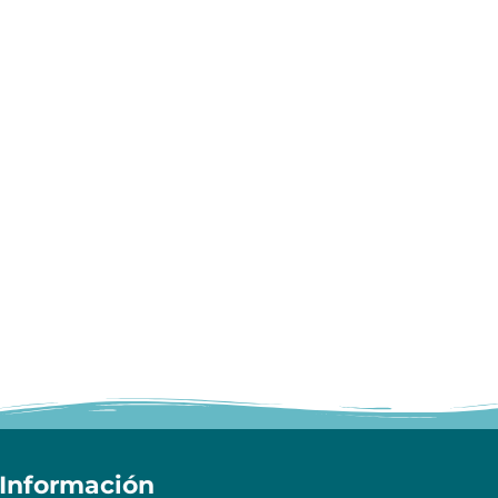
Información