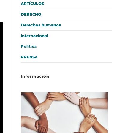
ARTÍCULOS
DERECHO
Derechos humanos
internacional
Política
PRENSA
Información