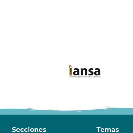
Secciones
Temas