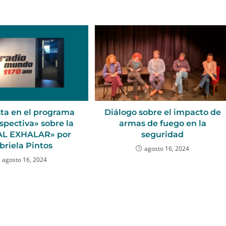
sta en el programa
Diálogo sobre el impacto de
spectiva» sobre la
armas de fuego en la
AL EXHALAR» por
seguridad
briela Pintos
agosto 16, 2024
agosto 16, 2024